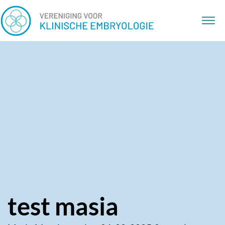
test masia